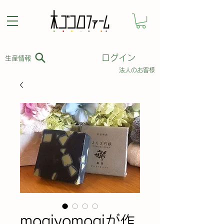
ログイン
​生産情報
​法人のお客様
mogiyomogiが作